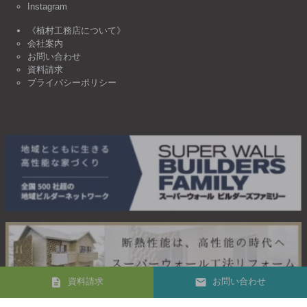
Instagram
《植村工務店について》
会社案内
お問い合わせ
資料請求
プライバシーポリシー
資料請求
お問い合わせ