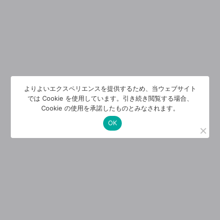
よりよいエクスペリエンスを提供するため、当ウェブサイト
では Cookie を使用しています。引き続き閲覧する場合、
Cookie の使用を承諾したものとみなされます。
OK