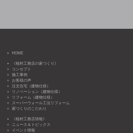
HOME
《植村工務店の家づくり》
コンセプト
施工事例
お客様の声
注文住宅（建物仕様）
リノベーション（建物仕様）
リフォーム（建物仕様）
スーパーウォール工法リフォーム
家づくりのこだわり
《植村工務店情報》
ニュース＆トピックス
イベント情報