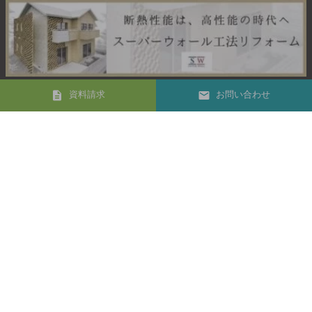
資料請求
お問い合わせ