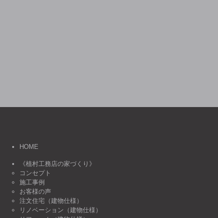
HOME
《植村工務店の家づくり》
コンセプト
施工事例
お客様の声
注文住宅（建物仕様）
リノベーション（建物仕様）