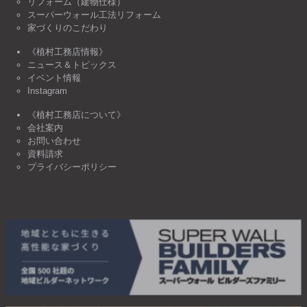
リフォーム（建物仕様）
スーパーウォール工法リフォーム
家づくりのこだわり
《植村工務店情報》
ニュース＆トピックス
イベント情報
Instagram
《植村工務店について》
会社案内
お問い合わせ
資料請求
プライバシーポリシー