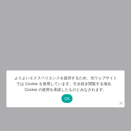
よりよいエクスペリエンスを提供するため、当ウェブサイト
では Cookie を使用しています。引き続き閲覧する場合、
Cookie の使用を承諾したものとみなされます。
OK