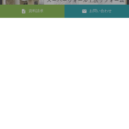
資料請求
お問い合わせ