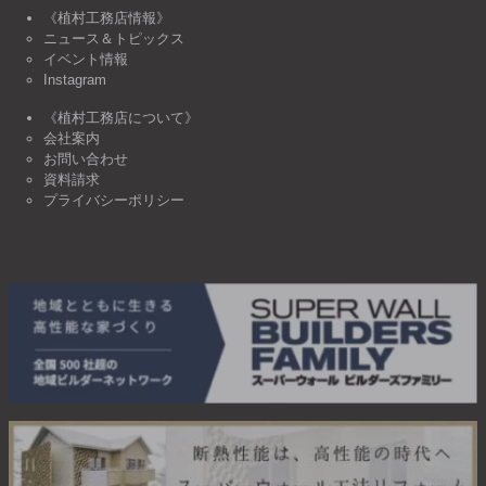
《植村工務店情報》
ニュース＆トピックス
イベント情報
Instagram
《植村工務店について》
会社案内
お問い合わせ
資料請求
プライバシーポリシー