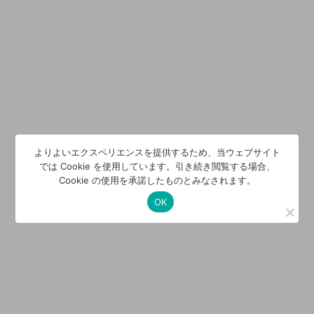
よりよいエクスペリエンスを提供するため、当ウェブサイト
では Cookie を使用しています。引き続き閲覧する場合、
Cookie の使用を承諾したものとみなされます。
OK