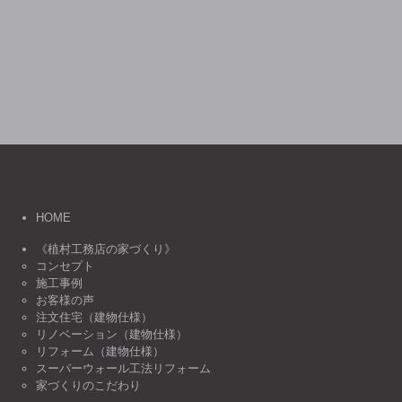
HOME
《植村工務店の家づくり》
コンセプト
施工事例
お客様の声
注文住宅（建物仕様）
リノベーション（建物仕様）
リフォーム（建物仕様）
スーパーウォール工法リフォーム
家づくりのこだわり