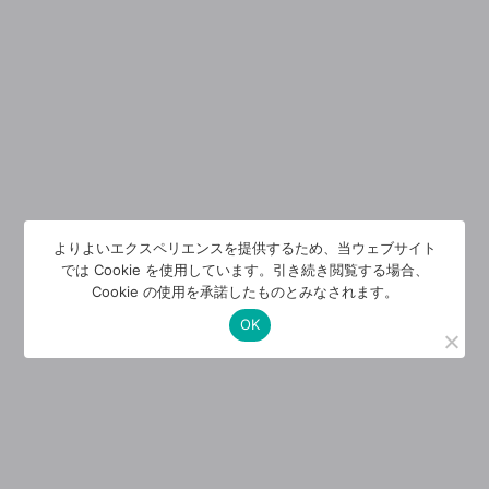
よりよいエクスペリエンスを提供するため、当ウェブサイト
では Cookie を使用しています。引き続き閲覧する場合、
Cookie の使用を承諾したものとみなされます。
OK