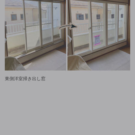
東側洋室掃き出し窓