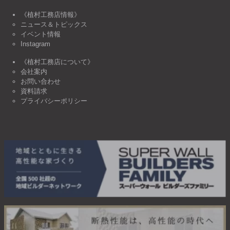
《植村工務店情報》
ニュース＆トピックス
イベント情報
Instagram
《植村工務店について》
会社案内
お問い合わせ
資料請求
プライバシーポリシー