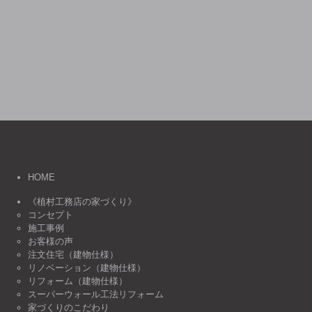
HOME
《植村工務店の家づくり》
コンセプト
施工事例
お客様の声
注文住宅（建物仕様）
リノベーション（建物仕様）
リフォーム（建物仕様）
スーパーウォール工法リフォーム
家づくりのこだわり