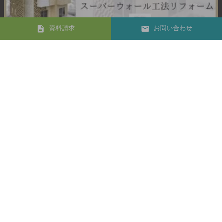
資料請求
お問い合わせ