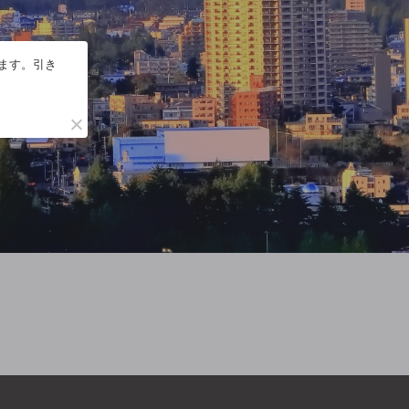
います。引き