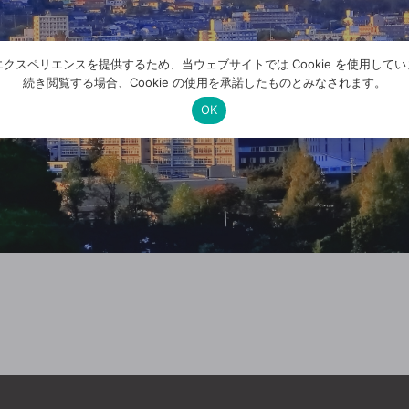
クスペリエンスを提供するため、当ウェブサイトでは Cookie を使用して
続き閲覧する場合、Cookie の使用を承諾したものとみなされます。
OK