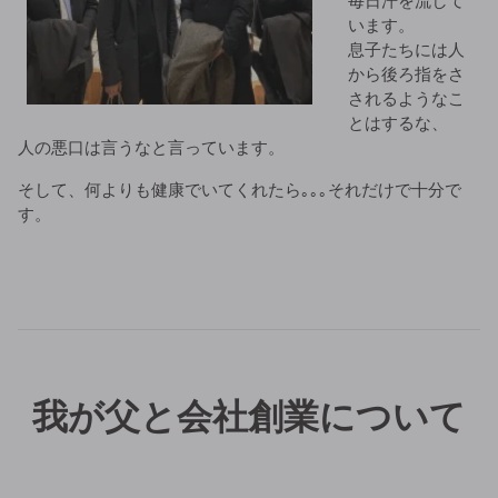
毎日汗を流して
います。
息子たちには人
から後ろ指をさ
されるようなこ
とはするな、
人の悪口は言うなと言っています。
そして、何よりも健康でいてくれたら｡｡｡それだけで十分で
す。
我が父と会社創業について