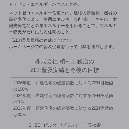
ト・ゼロ・エネルギーハウス）の略。
ネットゼロエネルギー住宅とは、建物の断熱化＋機器の
高効率化により、使用エネルギーを削減し、さらに、太
陽光発電などの創エネルギーを用いることで、エネルギ
ー収支がゼロになる住宅のこと。
〈ZEH普及目標の達成に向けて〉
ホームページでの普及促進を行って目標を達成します。
株式会社 植村工務店の
ZEH普及実績と今後の目標
2026年度 戸建住宅の総建築数に対するZEH目標値
は100％
2024年度 戸建住宅の総建築数に対するZEH実績値
は0％
2023年度 戸建住宅の総建築数に対するZEH実績値
は30％
SII ZEHビルダー/プランナー一覧検索