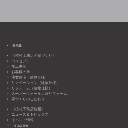
HOME
《植村工務店の家づくり》
コンセプト
施工事例
お客様の声
注文住宅（建物仕様）
リノベーション（建物仕様）
リフォーム（建物仕様）
スーパーウォール工法リフォーム
家づくりのこだわり
《植村工務店情報》
ニュース＆トピックス
イベント情報
Instagram