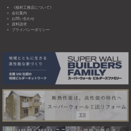
《植村工務店について》
会社案内
お問い合わせ
資料請求
プライバシーポリシー