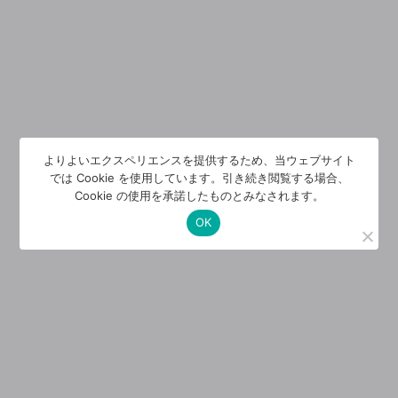
よりよいエクスペリエンスを提供するため、当ウェブサイト
では Cookie を使用しています。引き続き閲覧する場合、
Cookie の使用を承諾したものとみなされます。
OK