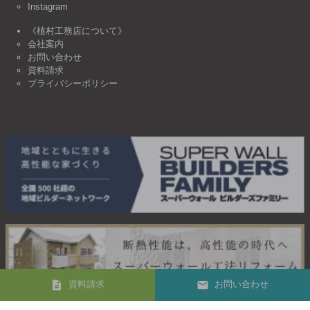
Instagram
《植村工務店について》
会社案内
お問い合わせ
資料請求
プライバシーポリシー
資料請求
お問い合わせ