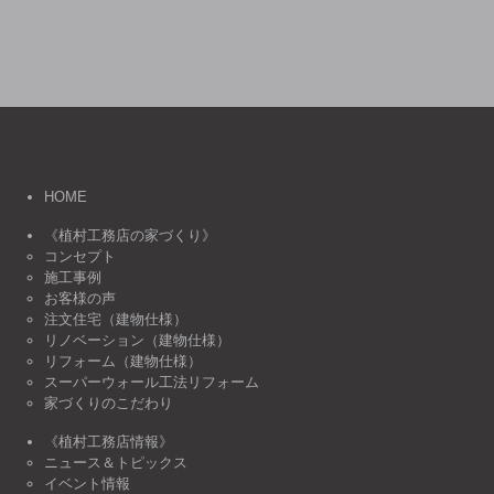
HOME
《植村工務店の家づくり》
コンセプト
施工事例
お客様の声
注文住宅（建物仕様）
リノベーション（建物仕様）
リフォーム（建物仕様）
スーパーウォール工法リフォーム
家づくりのこだわり
《植村工務店情報》
ニュース＆トピックス
イベント情報