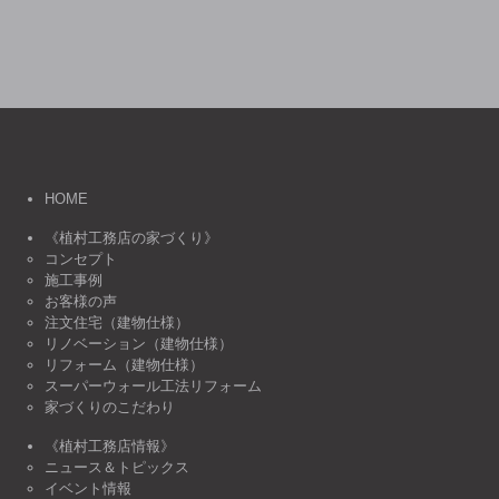
HOME
《植村工務店の家づくり》
コンセプト
施工事例
お客様の声
注文住宅（建物仕様）
リノベーション（建物仕様）
リフォーム（建物仕様）
スーパーウォール工法リフォーム
家づくりのこだわり
《植村工務店情報》
ニュース＆トピックス
イベント情報