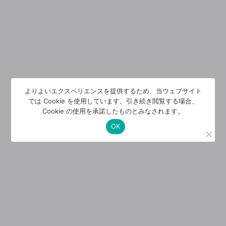
よりよいエクスペリエンスを提供するため、当ウェブサイト
では Cookie を使用しています。引き続き閲覧する場合、
Cookie の使用を承諾したものとみなされます。
OK