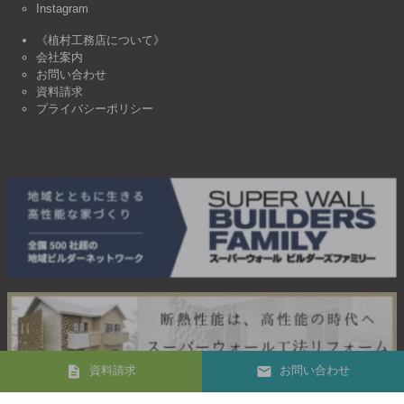
Instagram
《植村工務店について》
会社案内
お問い合わせ
資料請求
プライバシーポリシー
資料請求
お問い合わせ