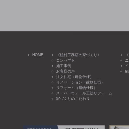
HOME
《植村工務店の家づくり》
《
コンセプト
ニ
施工事例
イ
お客様の声
In
注文住宅（建物仕様）
リノベーション（建物仕様）
リフォーム（建物仕様）
スーパーウォール工法リフォーム
家づくりのこだわり