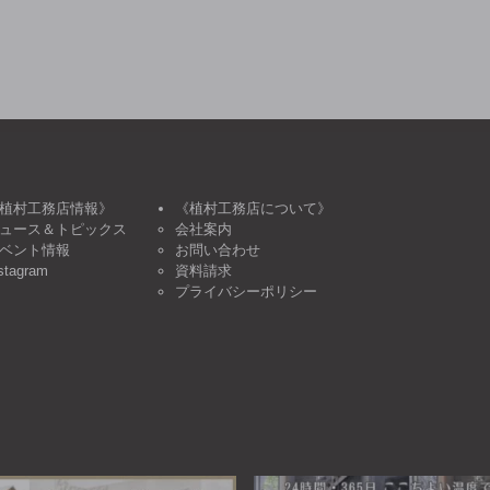
植村工務店情報》
《植村工務店について》
ュース＆トピックス
会社案内
ベント情報
お問い合わせ
stagram
資料請求
プライバシーポリシー