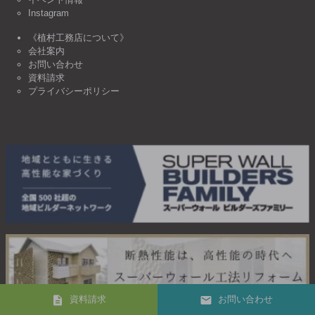
Instagram
《植村工務店について》
会社案内
お問い合わせ
資料請求
プライバシーポリシー
資料請求
お問い合わせ