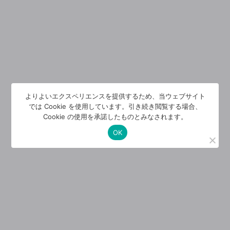
よりよいエクスペリエンスを提供するため、当ウェブサイト
では Cookie を使用しています。引き続き閲覧する場合、
Cookie の使用を承諾したものとみなされます。
OK