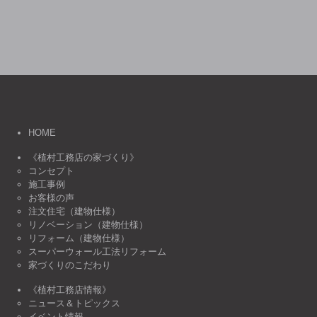
HOME
《植村工務店の家づくり》
コンセプト
施工事例
お客様の声
注文住宅（建物仕様）
リノベーション（建物仕様）
リフォーム（建物仕様）
スーパーウォール工法リフォーム
家づくりのこだわり
《植村工務店情報》
ニュース＆トピックス
イベント情報