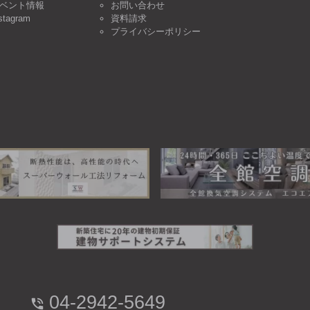
ベント情報
お問い合わせ
stagram
資料請求
プライバシーポリシー
04-2942-5649