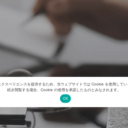
クスペリエンスを提供するため、当ウェブサイトでは Cookie を使用して
続き閲覧する場合、Cookie の使用を承諾したものとみなされます。
OK