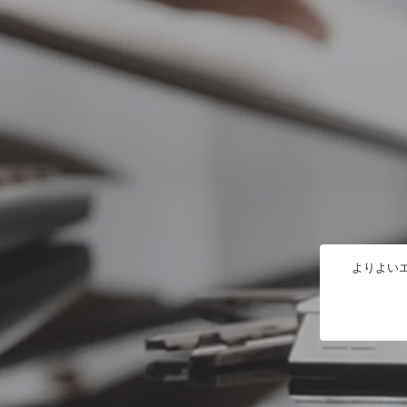
よりよいエ