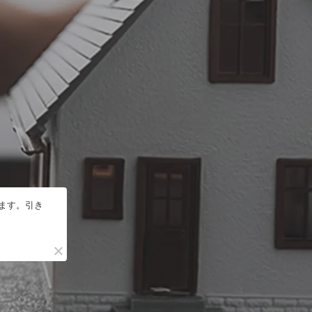
います。引き