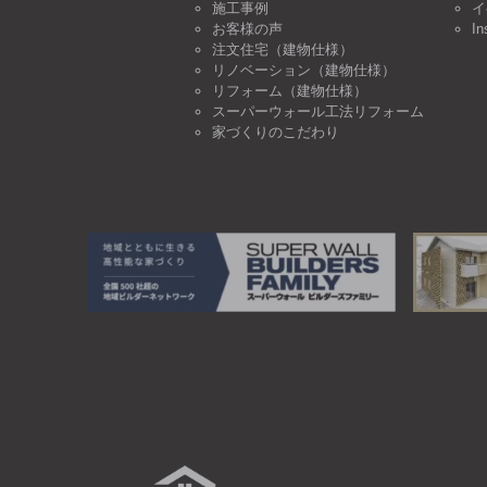
施工事例
イ
お客様の声
In
注文住宅（建物仕様）
リノベーション（建物仕様）
リフォーム（建物仕様）
スーパーウォール工法リフォーム
家づくりのこだわり