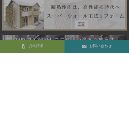
資料請求
お問い合わせ