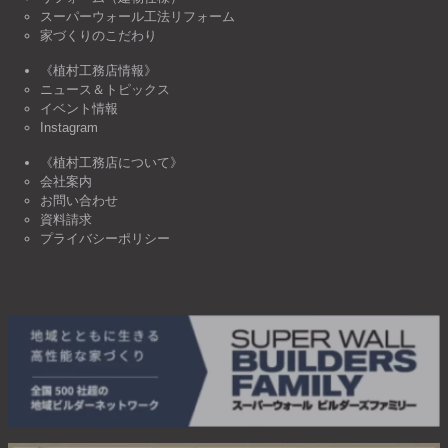
スーパーウォール工法リフォーム
家づくりのこだわり
《植村工務店情報》
ニュース＆トピックス
イベント情報
Instagram
《植村工務店について》
会社案内
お問い合わせ
資料請求
プライバシーポリシー