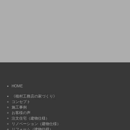
HOME
《植村工務店の家づくり》
コンセプト
施工事例
お客様の声
注文住宅（建物仕様）
リノベーション（建物仕様）
リフォーム（建物仕様）