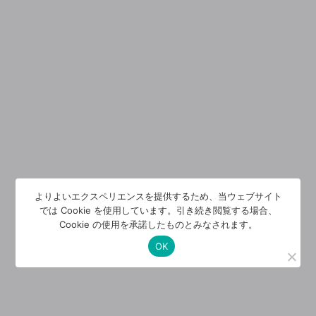
よりよいエクスペリエンスを提供するため、当ウェブサイト
では Cookie を使用しています。引き続き閲覧する場合、
Cookie の使用を承諾したものとみなされます。
OK