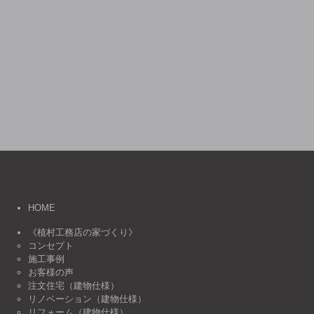
HOME
《植村工務店の家づくり》
コンセプト
施工事例
お客様の声
注文住宅（建物仕様）
リノベーション（建物仕様）
リフォーム（建物仕様）