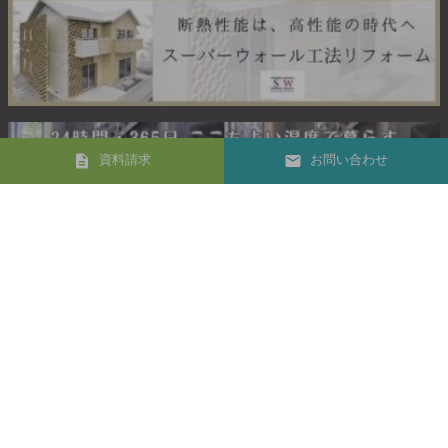
資料請求
お問い合わせ