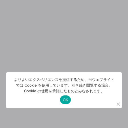
よりよいエクスペリエンスを提供するため、当ウェブサイト
では Cookie を使用しています。引き続き閲覧する場合、
Cookie の使用を承諾したものとみなされます。
OK