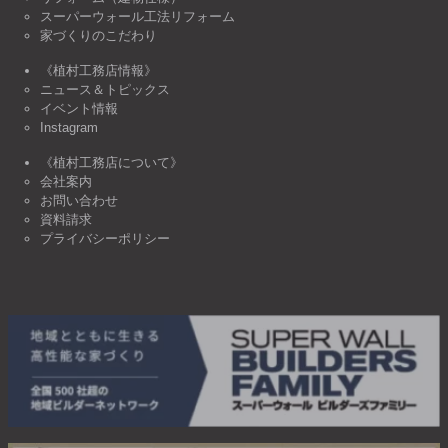
スーパーウォール工法リフォーム
家づくりのこだわり
《植村工務店情報》
ニュース＆トピックス
イベント情報
Instagram
《植村工務店について》
会社案内
お問い合わせ
資料請求
プライバシーポリシー