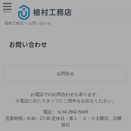
MENU
植村工務店
>
お問い合わせ
お問い合わせ
お問合せ
お電話でのお問合わせも承ります。
※電話に出たスタッフにご用件をお伝えください。
電話：
04-2942-5649
営業時間：
8:30～17:30
定休日：
第１・３・５土曜日、日曜、
祝日