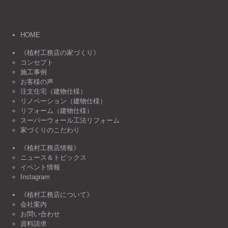
HOME
《植村工務店の家づくり》
コンセプト
施工事例
お客様の声
注文住宅（建物仕様）
リノベーション（建物仕様）
リフォーム（建物仕様）
スーパーウォール工法リフォーム
家づくりのこだわり
《植村工務店情報》
ニュース＆トピックス
イベント情報
Instagram
《植村工務店について》
会社案内
お問い合わせ
資料請求