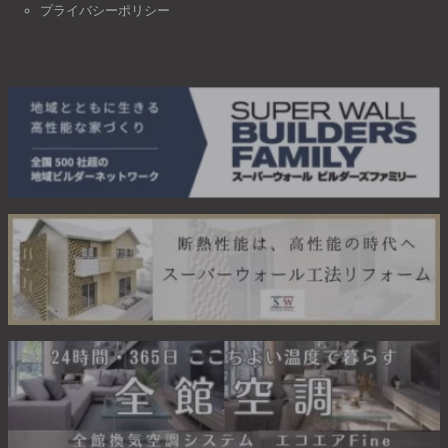
プライバシーポリシー