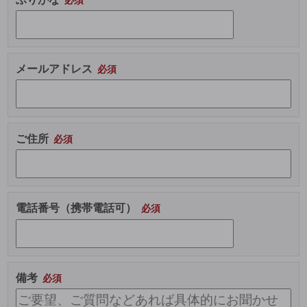
メールアドレス
ご住所
電話番号（携帯電話可）
備考
こ