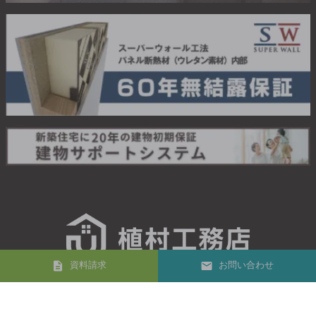
資料請求
お問い合わせ
04-2942-5649