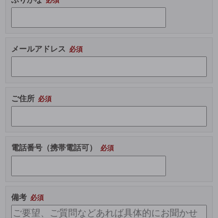
メールアドレス
ご住所
電話番号（携帯電話可）
備考
こ