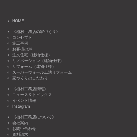
HOME
《植村工務店の家づくり》
コンセプト
施工事例
お客様の声
注文住宅（建物仕様）
リノベーション（建物仕様）
リフォーム（建物仕様）
スーパーウォール工法リフォーム
家づくりのこだわり
《植村工務店情報》
ニュース＆トピックス
イベント情報
Instagram
《植村工務店について》
会社案内
お問い合わせ
資料請求