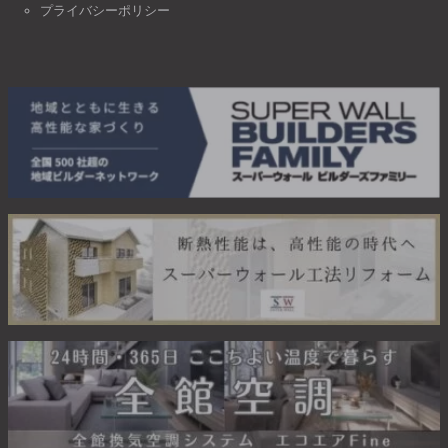
プライバシーポリシー