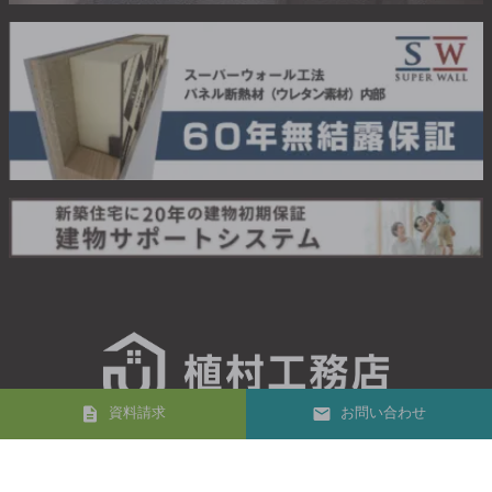
資料請求
お問い合わせ
04-2942-5649