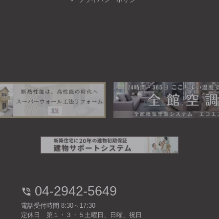
04-2942-5649
電話受付時間 8:30～17:30
定休日 第１・３・５土曜日、日曜、祝日