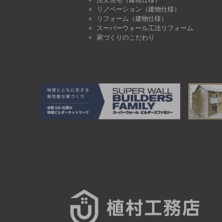
リノベーション（建物仕様）
リフォーム（建物仕様）
スーパーウォール工法リフォーム
家づくりのこだわり