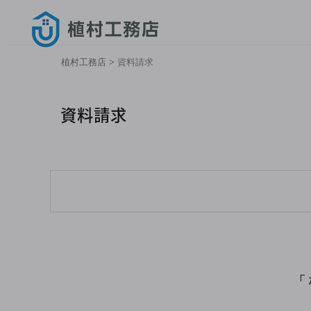
植村工務店
>
資料請求
資料請求
「