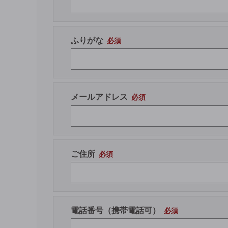
ふりがな
メールアドレス
ご住所
電話番号（携帯電話可）