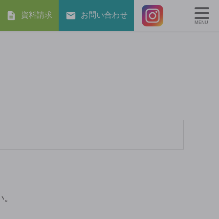
資料請求
お問い合わせ
MENU
い。