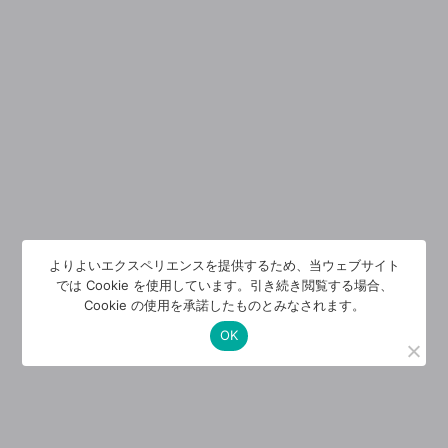
よりよいエクスペリエンスを提供するため、当ウェブサイト
では Cookie を使用しています。引き続き閲覧する場合、
Cookie の使用を承諾したものとみなされます。
OK