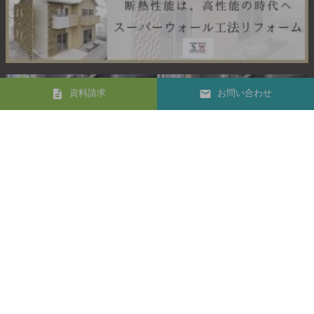
資料請求
お問い合わせ