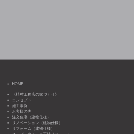
HOME
《植村工務店の家づくり》
コンセプト
施工事例
お客様の声
注文住宅（建物仕様）
リノベーション（建物仕様）
リフォーム（建物仕様）