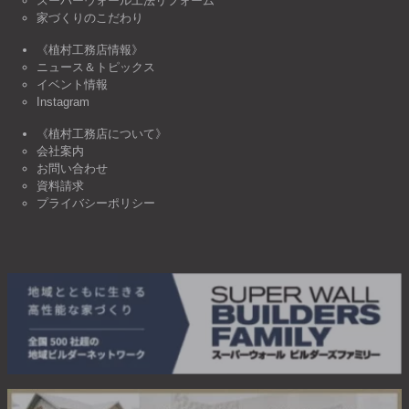
スーパーウォール工法リフォーム
家づくりのこだわり
《植村工務店情報》
ニュース＆トピックス
イベント情報
Instagram
《植村工務店について》
会社案内
お問い合わせ
資料請求
プライバシーポリシー