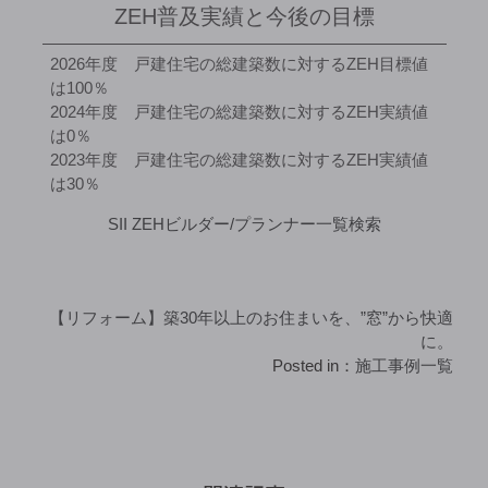
ZEH普及実績と今後の目標
2026年度 戸建住宅の総建築数に対するZEH目標値
は100％
2024年度 戸建住宅の総建築数に対するZEH実績値
は0％
2023年度 戸建住宅の総建築数に対するZEH実績値
は30％
SII ZEHビルダー/プランナー一覧検索
【リフォーム】築30年以上のお住まいを、”窓”から快適
に。
Posted in：
施工事例一覧