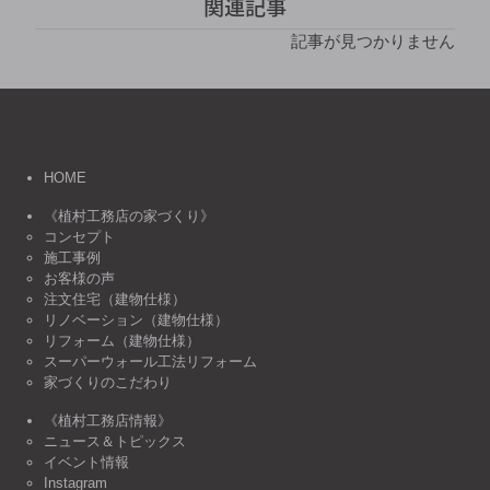
関連記事
記事が見つかりません
HOME
《植村工務店の家づくり》
コンセプト
施工事例
お客様の声
注文住宅（建物仕様）
リノベーション（建物仕様）
リフォーム（建物仕様）
スーパーウォール工法リフォーム
家づくりのこだわり
《植村工務店情報》
ニュース＆トピックス
イベント情報
Instagram