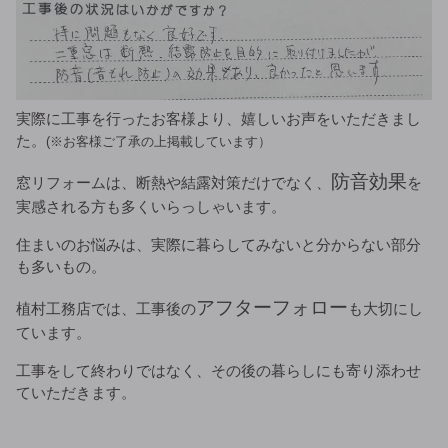
実際に工事を行ったお客様より、嬉しいお声をいただきまし
た。
(※お客様ご了承の上掲載しています）
防音効果
窓リフォームは、断熱や結露対策だけでなく、
を
実感される方も多くいらっしゃいます。
住まいのお悩みは、実際に暮らしてみないと分からない部分
も多いもの。
アフターフォロー
植村工務店では、工事後の
も大切にし
ています。
工事をして終わりではなく、その後の暮らしにも寄り添わせ
ていただきます。