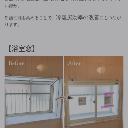
い部分。
冷暖房効率の改善
断熱性能を高めることで、
にもつなが
ります。
【浴室窓】