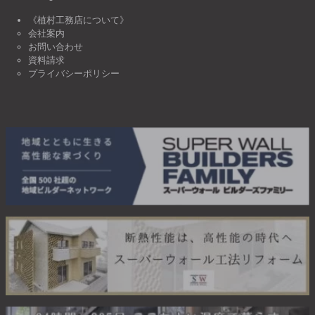
《植村工務店について》
会社案内
お問い合わせ
資料請求
プライバシーポリシー