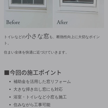
小さな窓
トイレなどの
も、断熱性向上に大切なポイン
ト。
住まい全体を快適に近づけていきます。
■今回の施工ポイント
補助金を活用した窓リフォーム
大きな掃き出し窓にも対応
浴室・トイレなど小窓も施工
住みながら工事可能