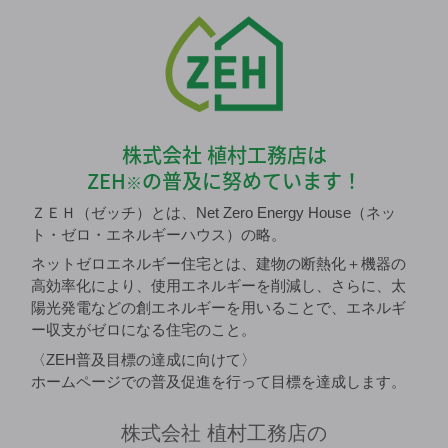
株式会社 植村工務店は
ZEH
の普及に努めています！
※
ＺＥＨ（ゼッチ）とは、Net Zero Energy House（ネッ
ト・ゼロ・エネルギーハウス）の略。
ネットゼロエネルギー住宅とは、建物の断熱化＋機器の
高効率化により、使用エネルギーを削減し、さらに、太
陽光発電などの創エネルギーを用いることで、エネルギ
ー収支がゼロになる住宅のこと。
〈ZEH普及目標の達成に向けて〉
ホームページでの普及促進を行って目標を達成します。
株式会社 植村工務店の